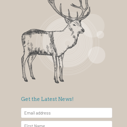
Get the Latest News!