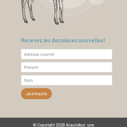
Recevez les dernières nouvelles!
© Copyright 2026 Atautsikut: une