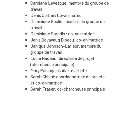
Carolane Lévesque: membre du groupe de
travail
Denis Corbeil: Co-animateur
Dominique Gaulin: membre du groupe de
travail
Dominique Paradis :
co-animatrice
Janis Qavavauq Bibeau: co-animatrice
Janique Johnson-Lafleur: membre du
groupe de travail
Lucie Nadeau: directrice de projet
(chercheuse principale)
Mary Paningajak Alaku: artiste
Sarah Chbihi: coordonnatrice de projets
et co-animatrice
Sarah Fraser: co-chercheuse principale