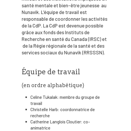
santé mentale et bien-être jeunesse au
Nunavik. L’équipe de travail est
responsable de coordonner les activités
de la CdP. La CdP est devenue possible
grâce aux fonds des Instituts de
Recherche en santé du Canada (IRSC) et
de la Régie régionale de la santé et des
services sociaux du Nunavik (RRSSSN).
Équipe de travail
(en ordre alphabétique)
Celine Tukalak: membre du groupe de
travail
Christelle Harb: coordonnatrice de
recherche
Catherine Langlois Cloutier: co-
animatrice