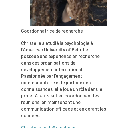
Coordonnatrice de recherche
Christelle a étudié la psychologie à
l’American University of Beirut et
possède une expérience en recherche
dans des organisations de
développement international.
Passionnée par l’engagement
communautaire et le partage des
connaissances, elle joue un rôle dans le
projet Atautsikut en coordonnant les
réunions, en maintenant une
communication efficace et en gérant les
données.
Christelle.harb@rimuhc.ca