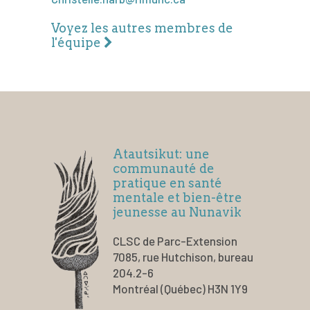
Voyez les autres membres de
l'équipe
Atautsikut: une
communauté de
pratique en santé
mentale et bien-être
jeunesse au Nunavik
CLSC de Parc-Extension
7085, rue Hutchison, bureau
204.2-6
Montréal (Québec) H3N 1Y9