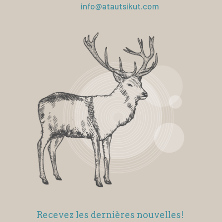
info@atautsikut.com
Recevez les dernières nouvelles!