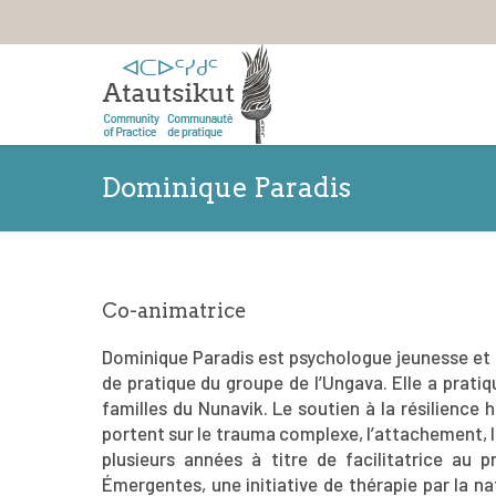
Dominique Paradis
Co-animatrice
Dominique Paradis est psychologue jeunesse et 
de pratique du groupe de l’Ungava. Elle a prati
familles du Nunavik. Le soutien à la résilienc
portent sur le trauma complexe, l’attachement, la 
plusieurs années à titre de facilitatrice au
Émergentes, une initiative de thérapie par la 