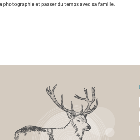
la photographie et passer du temps avec sa famille.