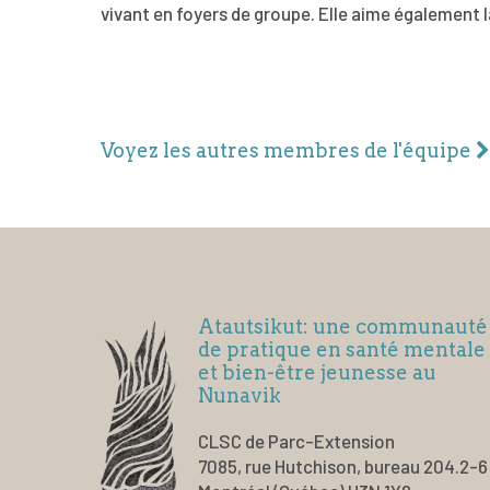
vivant en foyers de groupe. Elle aime également 
Voyez les autres membres de l'équipe
Atautsikut: une communauté
de pratique en santé mentale
et bien-être jeunesse au
Nunavik
CLSC de Parc-Extension
7085, rue Hutchison, bureau 204.2-6