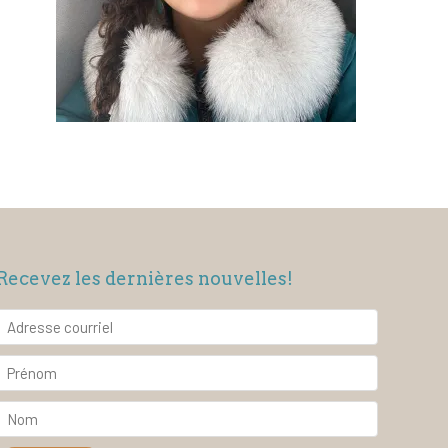
Recevez les dernières nouvelles!