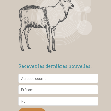
Recevez les dernières nouvelles!