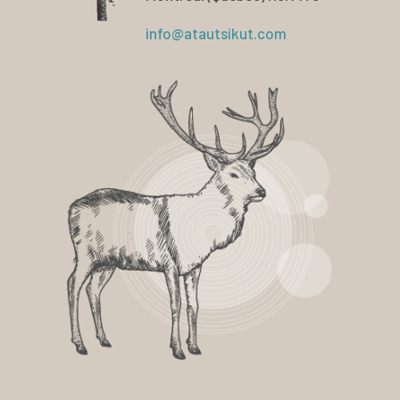
info@atautsikut.com