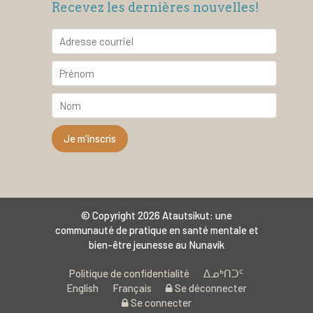
Recevez les dernières nouvelles!
© Copyright 2026 Atautsikut: une
communauté de pratique en santé mentale et
bien-être jeunesse au Nunavik
Politique de confidentialité
ᐃᓄᒃᑎᑐᑦ
English
Français
Se déconnecter
Se connecter