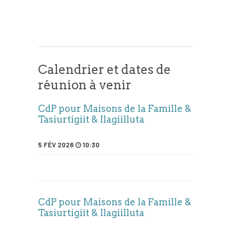
Calendrier et dates de
réunion à venir
CdP pour Maisons de la Famille &
Tasiurtigiit & Ilagiilluta
5 FÉV 2026
10:30
CdP pour Maisons de la Famille &
Tasiurtigiit & Ilagiilluta