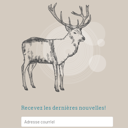
Recevez les dernières nouvelles!