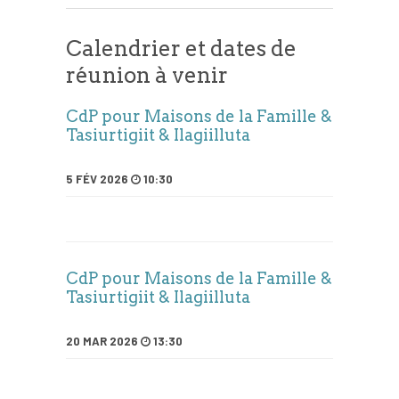
Calendrier et dates de
réunion à venir
CdP pour Maisons de la Famille &
Tasiurtigiit & Ilagiilluta
5 FÉV 2026
10:30
CdP pour Maisons de la Famille &
Tasiurtigiit & Ilagiilluta
20 MAR 2026
13:30