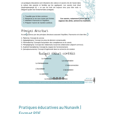
Pratiques éducatives au Nunavik |
Format PDF