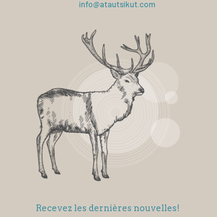
info@atautsikut.com
Recevez les dernières nouvelles!