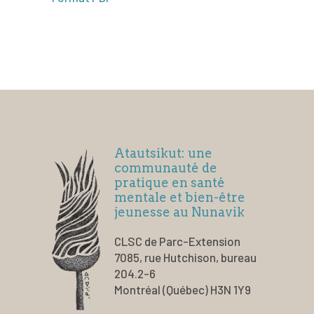
Atautsikut: une
communauté de
pratique en santé
mentale et bien-être
jeunesse au Nunavik
CLSC de Parc-Extension
7085, rue Hutchison, bureau
204.2-6
Montréal (Québec) H3N 1Y9